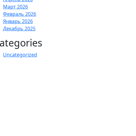
Март 2026
Февраль 2026
Январь 2026
Декабрь 2025
ategories
Uncategorized