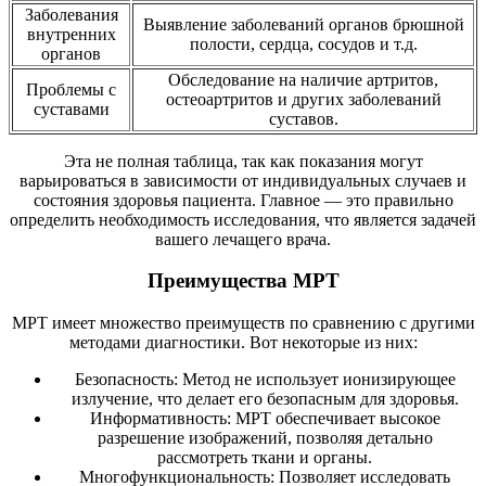
Заболевания
Выявление заболеваний органов брюшной
внутренних
полости, сердца, сосудов и т.д.
органов
Обследование на наличие артритов,
Проблемы с
остеоартритов и других заболеваний
суставами
суставов.
Эта не полная таблица, так как показания могут
варьироваться в зависимости от индивидуальных случаев и
состояния здоровья пациента. Главное — это правильно
определить необходимость исследования, что является задачей
вашего лечащего врача.
Преимущества МРТ
МРТ имеет множество преимуществ по сравнению с другими
методами диагностики. Вот некоторые из них:
Безопасность: Метод не использует ионизирующее
излучение, что делает его безопасным для здоровья.
Информативность: МРТ обеспечивает высокое
разрешение изображений, позволяя детально
рассмотреть ткани и органы.
Многофункциональность: Позволяет исследовать