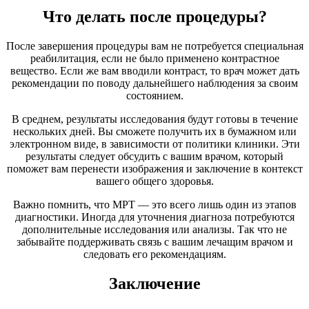
Что делать после процедуры?
После завершения процедуры вам не потребуется специальная
реабилитация, если не было применено контрастное
вещество. Если же вам вводили контраст, то врач может дать
рекомендации по поводу дальнейшего наблюдения за своим
состоянием.
В среднем, результаты исследования будут готовы в течение
нескольких дней. Вы сможете получить их в бумажном или
электронном виде, в зависимости от политики клиники. Эти
результаты следует обсудить с вашим врачом, который
поможет вам перенести изображения и заключение в контекст
вашего общего здоровья.
Важно помнить, что МРТ — это всего лишь один из этапов
диагностики. Иногда для уточнения диагноза потребуются
дополнительные исследования или анализы. Так что не
забывайте поддерживать связь с вашим лечащим врачом и
следовать его рекомендациям.
Заключение