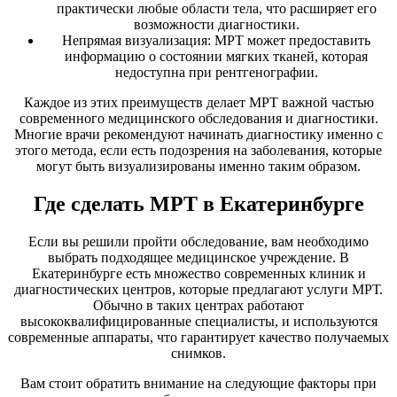
практически любые области тела, что расширяет его
возможности диагностики.
Непрямая визуализация: МРТ может предоставить
информацию о состоянии мягких тканей, которая
недоступна при рентгенографии.
Каждое из этих преимуществ делает МРТ важной частью
современного медицинского обследования и диагностики.
Многие врачи рекомендуют начинать диагностику именно с
этого метода, если есть подозрения на заболевания, которые
могут быть визуализированы именно таким образом.
Где сделать МРТ в Екатеринбурге
Если вы решили пройти обследование, вам необходимо
выбрать подходящее медицинское учреждение. В
Екатеринбурге есть множество современных клиник и
диагностических центров, которые предлагают услуги МРТ.
Обычно в таких центрах работают
высококвалифицированные специалисты, и используются
современные аппараты, что гарантирует качество получаемых
снимков.
Вам стоит обратить внимание на следующие факторы при