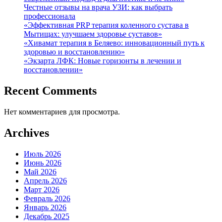
Честные отзывы на врача УЗИ: как выбрать
профессионала
«Эффективная PRP терапия коленного сустава в
Мытищах: улучшаем здоровье суставов»
«Хивамат терапия в Беляево: инновационный путь к
здоровью и восстановлению»
«Экзарта ЛФК: Новые горизонты в лечении и
восстановлении»
Recent Comments
Нет комментариев для просмотра.
Archives
Июль 2026
Июнь 2026
Май 2026
Апрель 2026
Март 2026
Февраль 2026
Январь 2026
Декабрь 2025