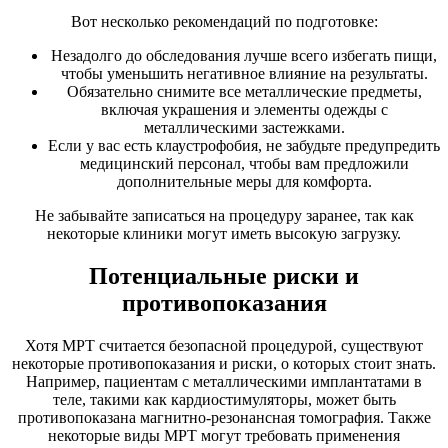
Вот несколько рекомендаций по подготовке:
Незадолго до обследования лучше всего избегать пищи,
чтобы уменьшить негативное влияние на результаты.
Обязательно снимите все металлические предметы,
включая украшения и элементы одежды с
металлическими застежками.
Если у вас есть клаустрофобия, не забудьте предупредить
медицинский персонал, чтобы вам предложили
дополнительные меры для комфорта.
Не забывайте записаться на процедуру заранее, так как
некоторые клиники могут иметь высокую загрузку.
Потенциальные риски и
противопоказания
Хотя МРТ считается безопасной процедурой, существуют
некоторые противопоказания и риски, о которых стоит знать.
Например, пациентам с металлическими имплантатами в
теле, такими как кардиостимуляторы, может быть
противопоказана магнитно-резонансная томография. Также
некоторые виды МРТ могут требовать применения