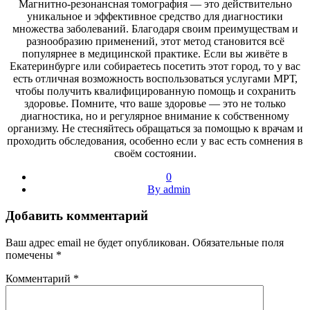
Магнитно-резонансная томография — это действительно
уникальное и эффективное средство для диагностики
множества заболеваний. Благодаря своим преимуществам и
разнообразию применений, этот метод становится всё
популярнее в медицинской практике. Если вы живёте в
Екатеринбурге или собираетесь посетить этот город, то у вас
есть отличная возможность воспользоваться услугами МРТ,
чтобы получить квалифицированную помощь и сохранить
здоровье. Помните, что ваше здоровье — это не только
диагностика, но и регулярное внимание к собственному
организму. Не стесняйтесь обращаться за помощью к врачам и
проходить обследования, особенно если у вас есть сомнения в
своём состоянии.
0
By admin
Добавить комментарий
Ваш адрес email не будет опубликован.
Обязательные поля
помечены
*
Комментарий
*