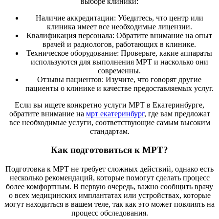
выборе клиники:
Наличие аккредитации: Убедитесь, что центр или
клиника имеет все необходимые лицензии.
Квалификация персонала: Обратите внимание на опыт
врачей и радиологов, работающих в клинике.
Техническое оборудование: Проверьте, какие аппараты
используются для выполнения МРТ и насколько они
современны.
Отзывы пациентов: Изучите, что говорят другие
пациенты о клинике и качестве предоставляемых услуг.
Если вы ищете конкретно услуги МРТ в Екатеринбурге,
обратите внимание на
мрт екатеринбург
, где вам предложат
все необходимые услуги, соответствующие самым высоким
стандартам.
Как подготовиться к МРТ?
Подготовка к МРТ не требует сложных действий, однако есть
несколько рекомендаций, которые помогут сделать процесс
более комфортным. В первую очередь, важно сообщить врачу
о всех медицинских имплантатах или устройствах, которые
могут находиться в вашем теле, так как это может повлиять на
процесс обследования.