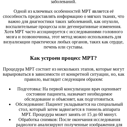
заболеваний.
Одной из ключевых особенностей МРТ является её
способность предоставлять информацию о мягких тканях, что
важно для диагностики таких заболеваний, как опухоли,
воспалительные процессы или дегенеративные изменения.
Хотя МРТ часто ассоциируется с исследованиями головного
мозга и позвоночника, этот метод можно использовать для
визуализации практически любых органов, таких как сердце,
печень или суставы.
Как устроен процесс МРТ?
Процедура МРТ состоит из нескольких этапов, которые могут
варьироваться в зависимости от конкретной ситуации, но, как
правило, выглядит следующим образом:
Подготовка: На первой консультации врач оценивает
состояние пациента, назначает необходимое
обследование и объясняет, как подготовиться.
Обследование: Пациент укладывается на специальный
стол, который затем задвигается в тоннель аппарата
МРТ. Процедура может занять от 15 до 60 минут.
Обработка снимков: После окончания исследования
радиологи анализируют полученные изображения для