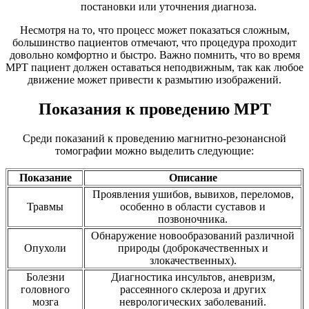
постановки или уточнения диагноза.
Несмотря на то, что процесс может показаться сложным,
большинство пациентов отмечают, что процедура проходит
довольно комфортно и быстро. Важно помнить, что во время
МРТ пациент должен оставаться неподвижным, так как любое
движение может привести к размытию изображений.
Показания к проведению МРТ
Среди показаний к проведению магнитно-резонансной
томографии можно выделить следующие:
Показание
Описание
Проявления ушибов, вывихов, переломов,
Травмы
особенно в области суставов и
позвоночника.
Обнаружение новообразований различной
Опухоли
природы (доброкачественных и
злокачественных).
Болезни
Диагностика инсультов, аневризм,
головного
рассеянного склероза и других
мозга
неврологических заболеваний.