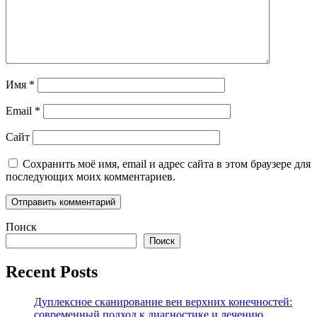
Имя
*
Email
*
Сайт
Сохранить моё имя, email и адрес сайта в этом браузере для
последующих моих комментариев.
Поиск
Поиск
Recent Posts
Дуплексное сканирование вен верхних конечностей:
современный подход к диагностике и лечению